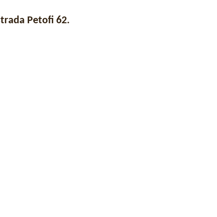
trada Petofi 62.