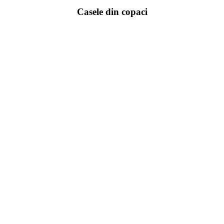
Casele din copaci