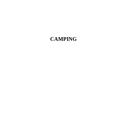
CAMPING