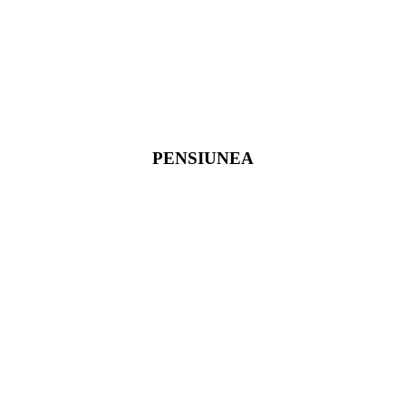
PENSIUNEA