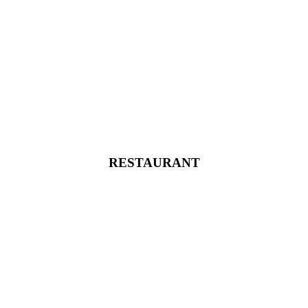
RESTAURANT