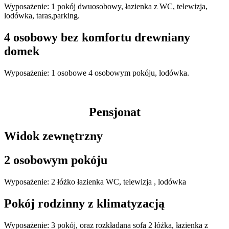
Wyposażenie: 1 pokój dwuosobowy, łazienka z WC, telewizja,
lodówka, taras,parking.
4 osobowy bez komfortu drewniany
domek
Wyposażenie: 1 osobowe 4 osobowym pokóju, lodówka.
Pensjonat
Widok zewnętrzny
2 osobowym pokóju
Wyposażenie: 2 łóżko łazienka WC, telewizja , lodówka
Pokój rodzinny z klimatyzacją
Wyposażenie: 3 pokój, oraz rozkładana sofa 2 łóżka, łazienka z