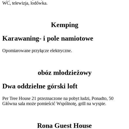
WC, telewizja, lodówka.
Kemping
Karawaning- i pole namiotowe
Opomiarowane przyłącze elektryczne.
obóz młodzieżowy
Dwa oddzielne górski loft
Per Tree House 21 przeznaczone na pobyt ludzi, Ponadto, 50
Główna sala może pomieścić Wspólnotę, grill na wyspie.
Rona Guest House