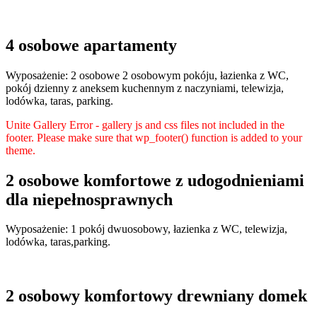
4 osobowe apartamenty
Wyposażenie: 2 osobowe 2 osobowym pokóju, łazienka z WC,
pokój dzienny z aneksem kuchennym z naczyniami, telewizja,
lodówka, taras, parking.
Unite Gallery Error - gallery js and css files not included in the
footer. Please make sure that wp_footer() function is added to your
theme.
2 osobowe komfortowe z udogodnieniami
dla niepełnosprawnych
Wyposażenie: 1 pokój dwuosobowy, łazienka z WC, telewizja,
lodówka, taras,parking.
2 osobowy komfortowy drewniany domek