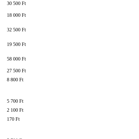
30 500 Ft
18 000 Ft
32 500 Ft
19 500 Ft
58 000 Ft
27 500 Ft
8 800 Ft
5 700 Ft
2 100 Ft
170 Ft