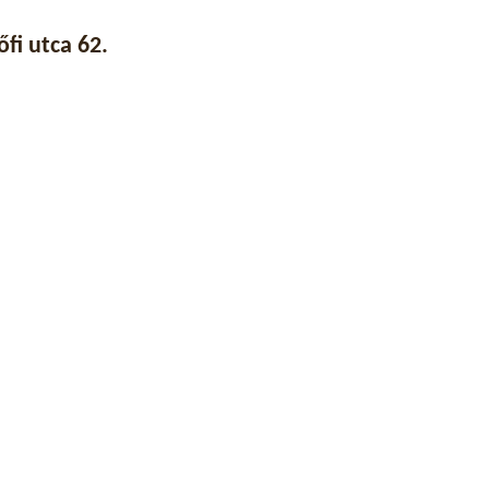
fi utca 62.